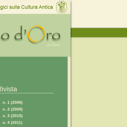
ivista
n. 1 (2008)
n. 2 (2009)
n. 3 (2010)
n. 4 (2011)